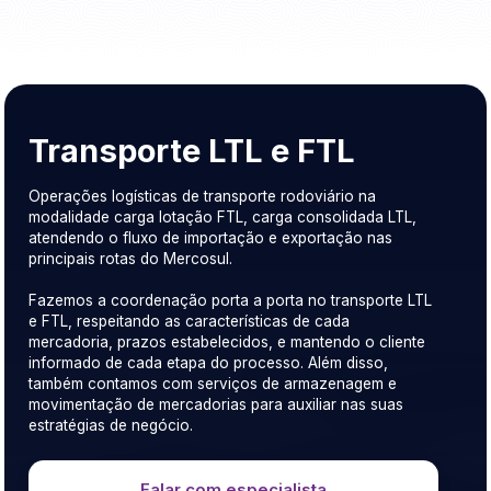
Transporte LTL e FTL
Operações logísticas de transporte rodoviário na
modalidade carga lotação FTL, carga consolidada LTL,
atendendo o fluxo de importação e exportação nas
principais rotas do Mercosul.
Fazemos a coordenação porta a porta no transporte LTL
e FTL, respeitando as características de cada
mercadoria, prazos estabelecidos, e mantendo o cliente
informado de cada etapa do processo. Além disso,
também contamos com serviços de armazenagem e
movimentação de mercadorias para auxiliar nas suas
estratégias de negócio.
Falar com especialista