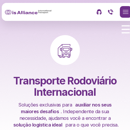
Transporte Rodoviário
Internacional
Soluções exclusivas para
auxiliar nos seus
maiores desafios
. Independente da sua
necessidade, ajudamos você a encontrar a
solução logística ideal
para o que você precisa.