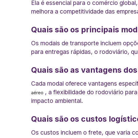
Ela é essencial para o comércio global,
melhora a competitividade das empresa
Quais são os principais mod
Os modais de transporte incluem opçõe
para entregas rápidas, o rodoviário, qu
Quais são as vantagens dos
Cada modal oferece vantagens específi
, a flexibilidade do rodoviário pa
aéreo
impacto ambiental.
Quais são os custos logístic
Os custos incluem o frete, que varia 