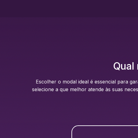
Qual 
Escolher o modal ideal é essencial para ga
selecione a que melhor atende às suas necessi