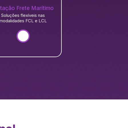
tação Frete Marítimo
Soluções flexíveis nas
modalidades FCL e LCL