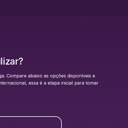
lizar?
rga. Compare abaixo as opções disponíveis e
ternacional, essa é a etapa inicial para tomar